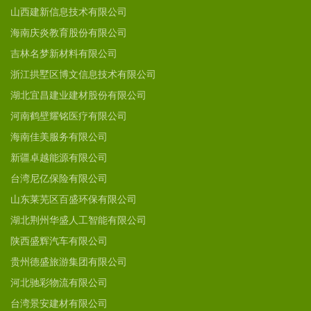
山西建新信息技术有限公司
海南庆炎教育股份有限公司
吉林名梦新材料有限公司
浙江拱墅区博文信息技术有限公司
湖北宜昌建业建材股份有限公司
河南鹤壁耀铭医疗有限公司
海南佳美服务有限公司
新疆卓越能源有限公司
台湾尼亿保险有限公司
山东莱芜区百盛环保有限公司
湖北荆州华盛人工智能有限公司
陕西盛辉汽车有限公司
贵州德盛旅游集团有限公司
河北驰彩物流有限公司
台湾景安建材有限公司