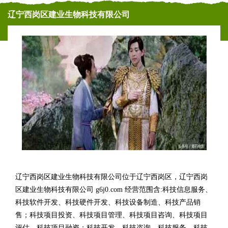
辽宁西岗区建业生物科技有限公司
辽宁西岗区建业生物科技有限公司位于辽宁西岗区，辽宁西岗
区建业生物科技有限公司 g6j0.com 经营范围含:科技信息服务、
科技软件开发、科技硬件开发、科技设备制造、科技产品销
售；科技项目投资、科技项目管理、科技项目咨询、科技项目
评估、科技项目融资；科技开发、科技咨询、科技服务、科技