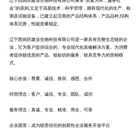
辽宁西岗区建业生物科技有限公司秉承“质量为本，服务社
会”的原则,立足于高新技术，科学管理，拥有现代化的生产、检
测及试验设备，已建立起完善的产品结构体系，产品品种,结构
体系完善，性能质量稳定。
辽宁西岗区建业生物科技有限公司是一家具有完整生态链的企
业，它为客户提供综合的、专业现代化装修解决方案。为消费
者提供较优质的产品、较贴切的服务、较具竞争力的营销模
式。
核心价值：尊重、诚信、推崇、感恩、合作
经营理念：客户、诚信、专业、团队、成功
服务理念：真诚、专业、精准、周全、可靠
企业愿景：成为较受信任的创新性企业服务开放平台