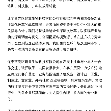
培训、科技推广、科技成果转化
辽宁西岗区建业生物科技有限公司将根据党中央和国务院对企
业深化改革的战略部署，并遵循国资委关于推动企业壮大的相
关指导方针，我们将持续推进企业深层次改革，以实现产业结
构的深度调整与优化，合理配置各项资源，旨在提升核心竞争
力，全面刷新企业整体素质。我们面向全球市场及国内市场，
矢志不渝地向更高更远的目标迈进，奋力拼搏。
辽宁西岗区建业生物科技有限公司在发展中注重与业界人士合
作交流，强强联手，共同发展壮大。在客户层面中力求广泛 建
立稳定的客户基础，业务范围涵盖了建筑业、设计业、工业、
制造业、文化业、外商独资 企业等领域，针对较为复杂、繁琐
的行业资质注册申请咨询有着丰富的实操经验，分别满足 不同
行业，为各企业尽其所能，为之提供合理、多方面的专业服
务。