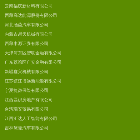
云南福庆新材料有限公司
西藏高达能源股份有限公司
河北涵蕊汽车有限公司
内蒙古易天机械有限公司
西藏丰源证券有限公司
天津河东区智联金融有限公司
广东荔湾区广安金融有限公司
新疆鑫兴机械有限公司
江苏镇江博远新能源有限公司
宁夏捷谦保险有限公司
江西磊识房地产有限公司
台湾瑞安贸易有限公司
江西汇达人工智能有限公司
吉林黛隆汽车有限公司