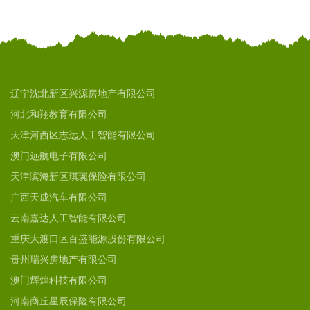
辽宁沈北新区兴源房地产有限公司
河北和翔教育有限公司
天津河西区志远人工智能有限公司
澳门远航电子有限公司
天津滨海新区琪琬保险有限公司
广西天成汽车有限公司
云南嘉达人工智能有限公司
重庆大渡口区百盛能源股份有限公司
贵州瑞兴房地产有限公司
澳门辉煌科技有限公司
河南商丘星辰保险有限公司